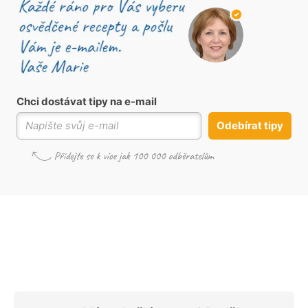
Chci dostávat tipy na e-mail
Odebírat tipy