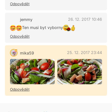
Odpovědět
26. 12. 2017 10:46
jemmy
Ten musi byt vyborny
Odpovědět
25. 12. 2017 23:44
mika59
Odpovědět