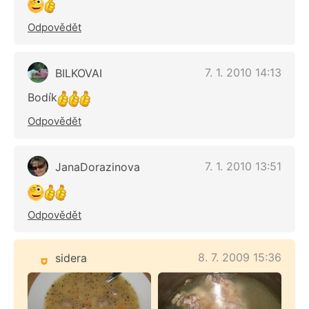
Odpovědět
7. 1. 2010 14:13
BILKOVAI
Bodík
Odpovědět
7. 1. 2010 13:51
JanaDorazinova
Odpovědět
8. 7. 2009 15:36
sidera