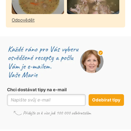
Odpovědět
Chci dostávat tipy na e-mail
Odebírat tipy