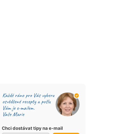
Chci dostávat tipy na e-mail