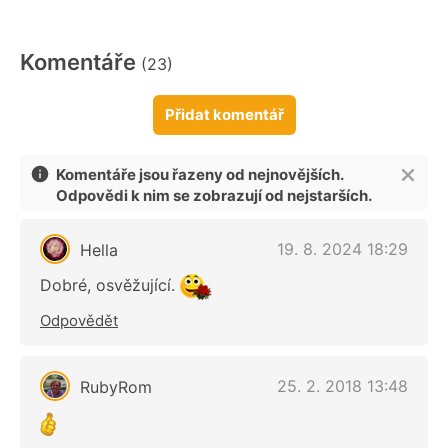
Komentáře
(23)
Přidat komentář
Komentáře jsou řazeny od nejnovějších.
Odpovědi k nim se zobrazují od nejstarších.
19. 8. 2024 18:29
Hella
Dobré, osvěžující.
Odpovědět
25. 2. 2018 13:48
RubyRom