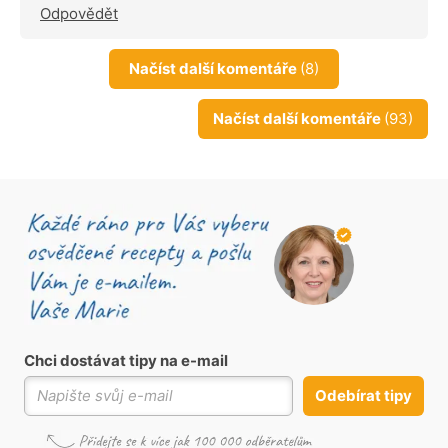
Odpovědět
Načíst další komentáře
(8)
Načíst další komentáře
(93)
Chci dostávat tipy na e-mail
Odebírat tipy