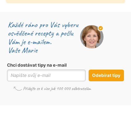
Chci dostávat tipy na e-mail
Odebírat tipy