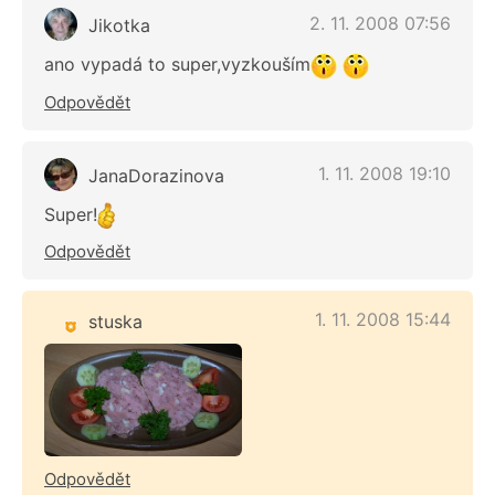
2. 11. 2008 07:56
Jikotka
ano vypadá to super,vyzkouším
Odpovědět
1. 11. 2008 19:10
JanaDorazinova
Super!
Odpovědět
1. 11. 2008 15:44
stuska
Odpovědět