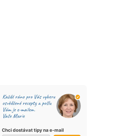
Chci dostávat tipy na e-mail