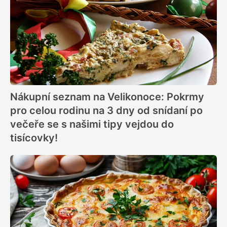
Nákupní seznam na Velikonoce: Pokrmy
pro celou rodinu na 3 dny od snídaní po
večeře se s našimi tipy vejdou do
tisícovky!