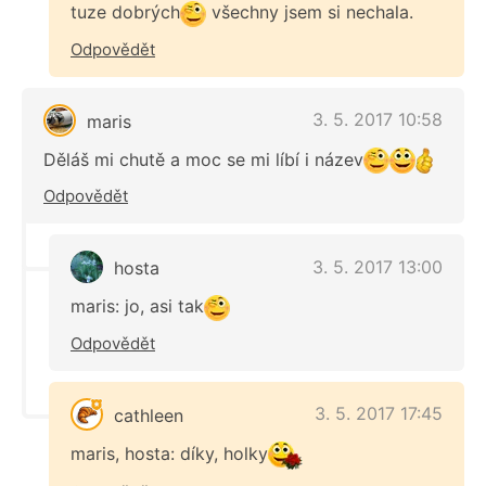
tuze dobrých
všechny jsem si nechala.
Odpovědět
3. 5. 2017 10:58
maris
Děláš mi chutě a moc se mi líbí i název
Odpovědět
3. 5. 2017 13:00
hosta
maris: jo, asi tak
Odpovědět
3. 5. 2017 17:45
cathleen
maris, hosta: díky, holky