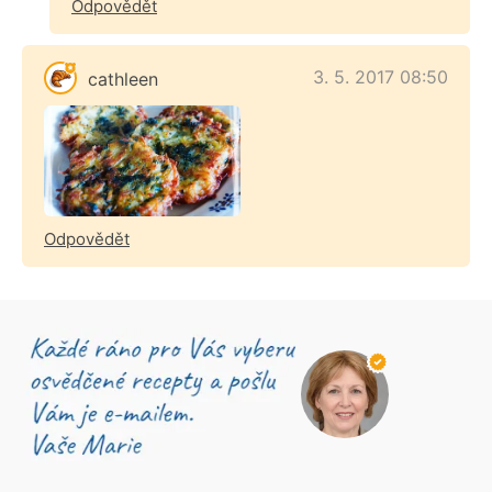
Odpovědět
3. 5. 2017 08:50
cathleen
Odpovědět