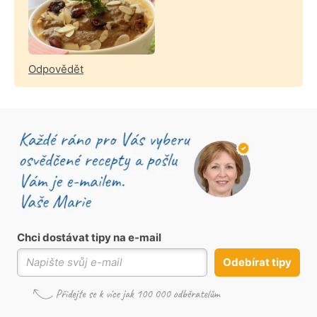
Odpovědět
Chci dostávat tipy na e-mail
Odebírat tipy