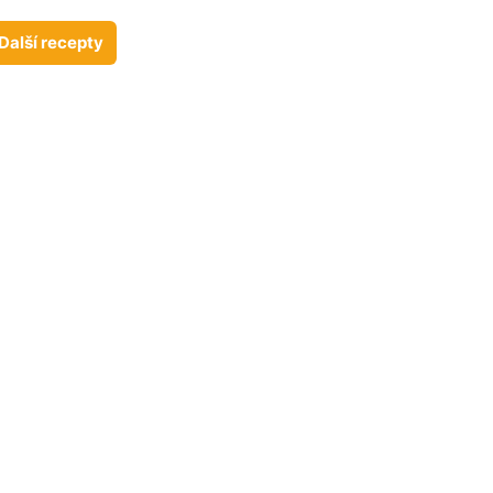
Další recepty