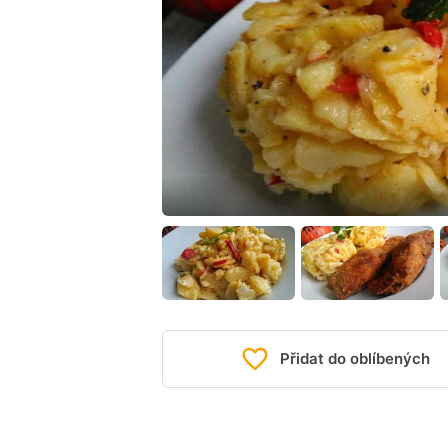
Přidat do oblíbených