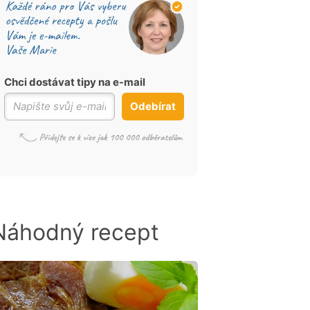
Chci dostávat tipy na e-mail
Odebírat
Náhodný recept