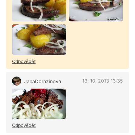
Odpovědět
13. 10. 2013 13:35
JanaDorazinova
Odpovědět