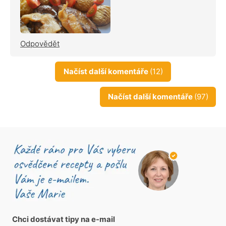
Odpovědět
Načíst další komentáře
(12)
Načíst další komentáře
(97)
Chci dostávat tipy na e-mail