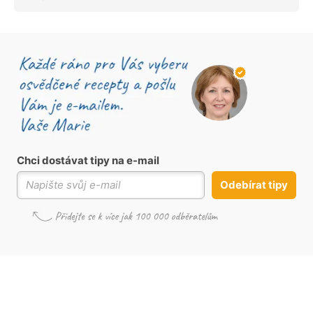
Chci dostávat tipy na e-mail
Odebírat tipy