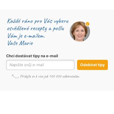
Chci dostávat tipy na e-mail
Odebírat tipy