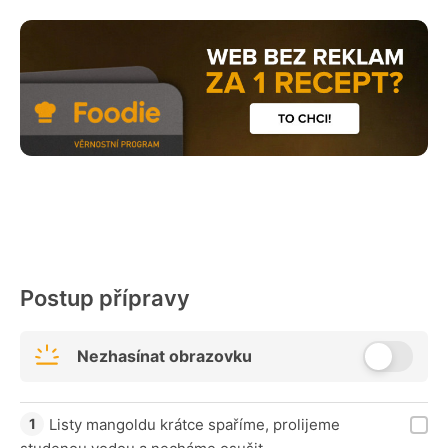
Postup přípravy
Nezhasínat obrazovku
Listy mangoldu krátce spaříme, prolijeme