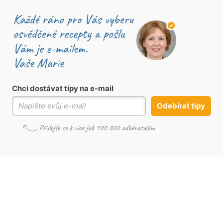
Chci dostávat tipy na e-mail
Odebírat tipy