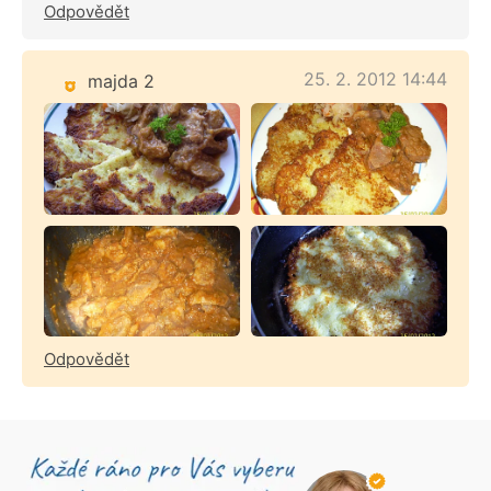
Odpovědět
25. 2. 2012 14:44
majda 2
Odpovědět