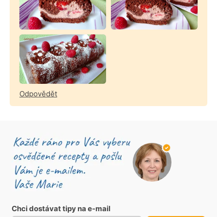
Odpovědět
Chci dostávat tipy na e-mail