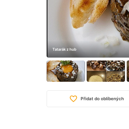
Tatarák z hub
Přidat do oblíbených