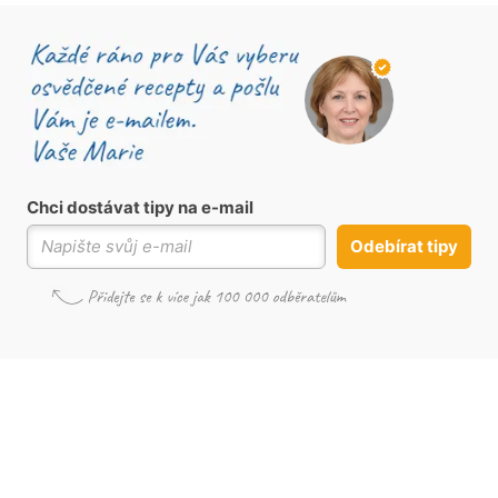
Chci dostávat tipy na e-mail
Odebírat tipy