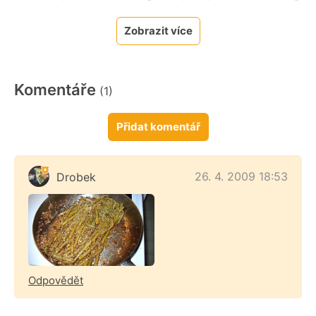
Zobrazit více
Komentáře
(1)
Přidat komentář
26. 4. 2009 18:53
Drobek
Odpovědět