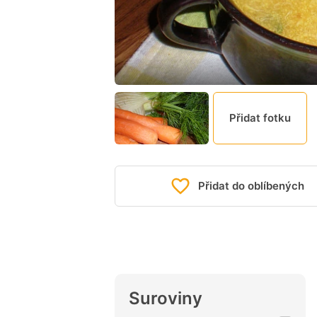
Přidat fotku
Přidat do oblíbených
Suroviny