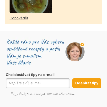
Odpovědět
Chci dostávat tipy na e-mail
Odebírat tipy