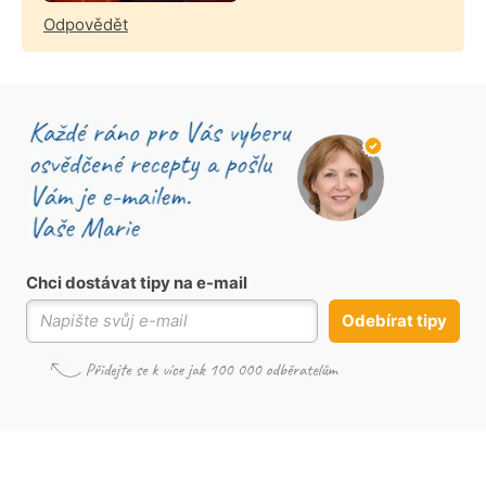
Odpovědět
Chci dostávat tipy na e-mail
Odebírat tipy