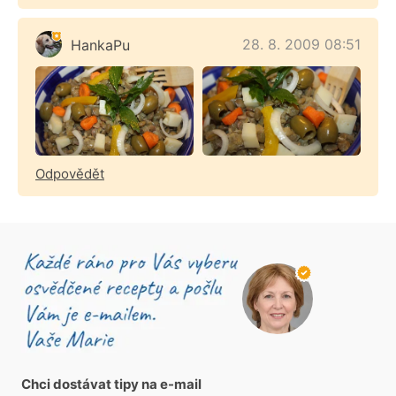
28. 8. 2009 08:51
HankaPu
Odpovědět
Chci dostávat tipy na e-mail