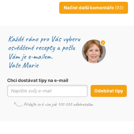
Načíst další komentáře
(93)
Chci dostávat tipy na e-mail
Odebírat tipy