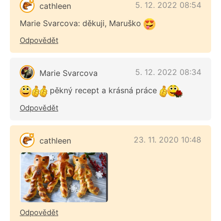
5. 12. 2022 08:54
cathleen
Marie Svarcova: děkuji, Maruško
Odpovědět
5. 12. 2022 08:34
Marie Svarcova
pěkný recept a krásná práce
Odpovědět
23. 11. 2020 10:48
cathleen
Odpovědět