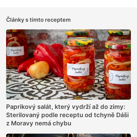
Články s tímto receptem
Paprikový salát, který vydrží až do zimy:
Sterilovaný podle receptu od tchyně Dáši
z Moravy nemá chybu