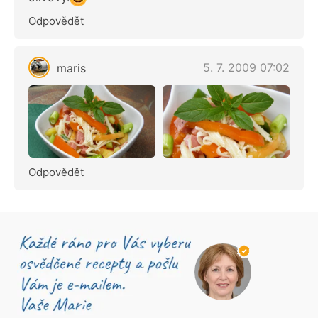
Odpovědět
5. 7. 2009 07:02
maris
Odpovědět