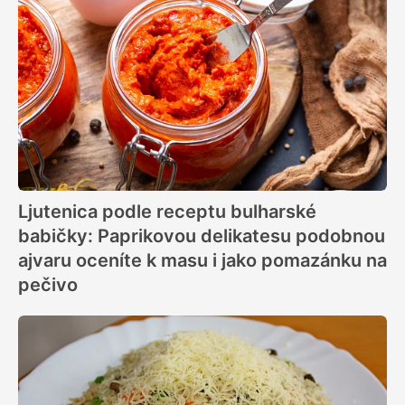
Ljutenica podle receptu bulharské
babičky: Paprikovou delikatesu podobnou
ajvaru oceníte k masu i jako pomazánku na
pečivo