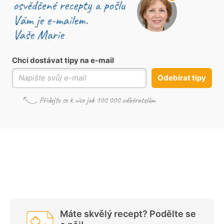
Chci dostávat tipy na e-mail
Odebírat tipy
Máte skvělý recept? Podělte se