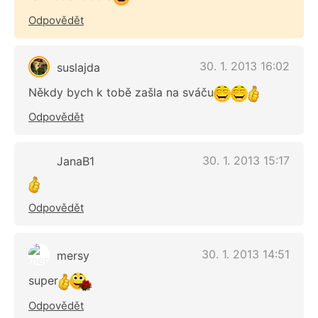
Odpovědět
30. 1. 2013 16:02
suslajda
Někdy bych k tobě zašla na sváču
Odpovědět
30. 1. 2013 15:17
JanaB1
Odpovědět
30. 1. 2013 14:51
mersy
super
Odpovědět