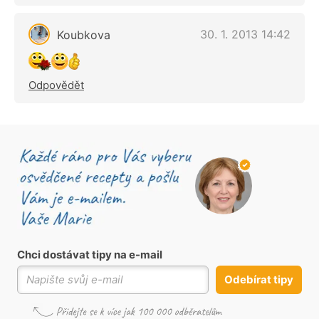
30. 1. 2013 14:42
Koubkova
Odpovědět
Chci dostávat tipy na e-mail
Odebírat tipy