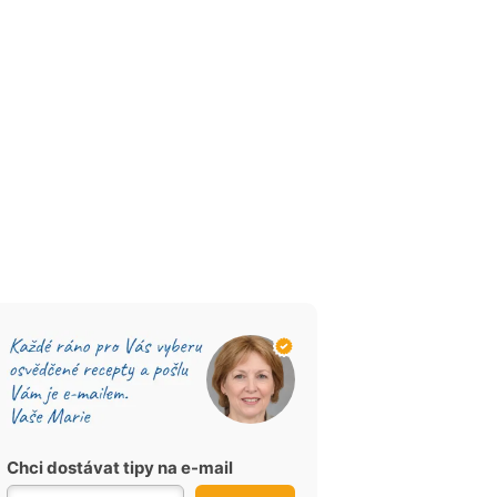
Chci dostávat tipy na e-mail