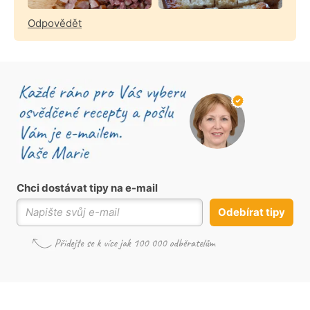
Odpovědět
Chci dostávat tipy na e-mail
Odebírat tipy