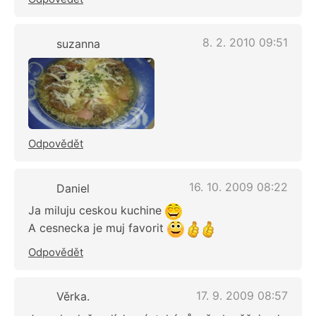
8. 2. 2010 09:51
suzanna
Odpovědět
16. 10. 2009 08:22
Daniel
Ja miluju ceskou kuchine
A cesnecka je muj favorit
Odpovědět
17. 9. 2009 08:57
Věrka.