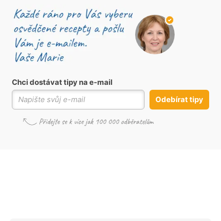
Chci dostávat tipy na e-mail
Odebírat tipy