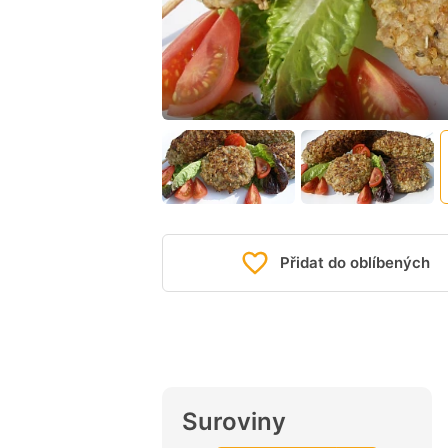
Přidat do oblíbených
Suroviny