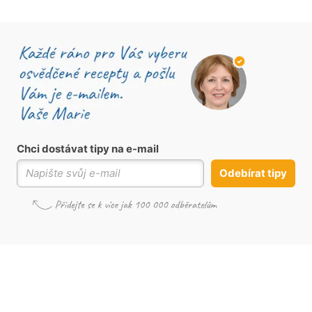
Chci dostávat tipy na e-mail
Odebírat tipy