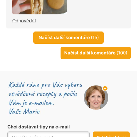
Odpovědět
Načíst další komentáře
(15)
Načíst další komentáře
(100)
Chci dostávat tipy na e-mail