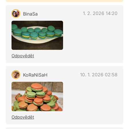
1. 2. 2026 14:20
BinaSa
Odpovědět
10. 1. 2026 02:58
KoRaNiSaH
Odpovědět