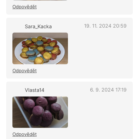
Odpovědět
19. 11. 2024 20:59
Sara_Kacka
Odpovědět
6. 9. 2024 17:19
Vlasta14
Odpovědět