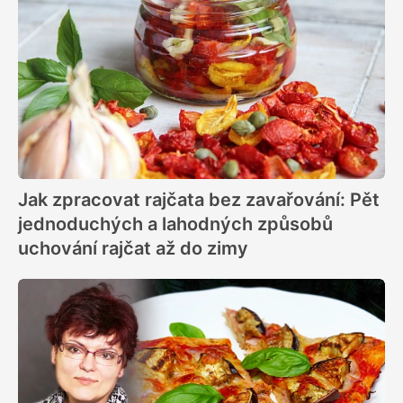
Jak zpracovat rajčata bez zavařování: Pět
jednoduchých a lahodných způsobů
uchování rajčat až do zimy