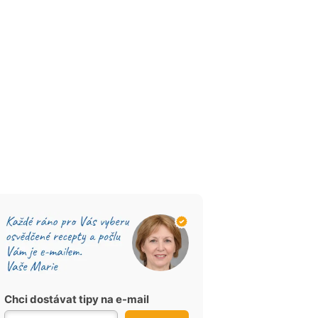
Chci dostávat tipy na e-mail