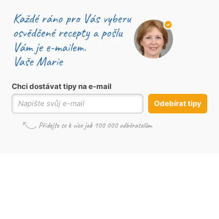
Chci dostávat tipy na e-mail
Odebírat tipy