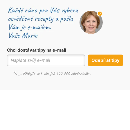
Chci dostávat tipy na e-mail
Odebírat tipy