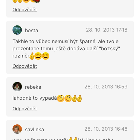
Odpovědět
28. 10. 2013 17:18
hosta
Takhle to vůbec nemusí být špatné, ale tvoje
prezentace tomu ještě dodává další "božský"
rozměr
Odpovědět
28. 10. 2013 16:59
rebeka
lahodně to vypadá
Odpovědět
28. 10. 2013 16:46
savlinka