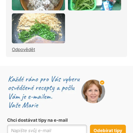
Odpovědět
Chci dostávat tipy na e-mail
Odebírat tipy