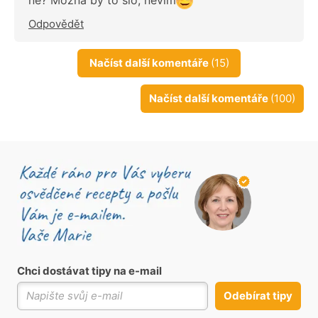
Odpovědět
Načíst další komentáře
(15)
Načíst další komentáře
(100)
Chci dostávat tipy na e-mail
Odebírat tipy