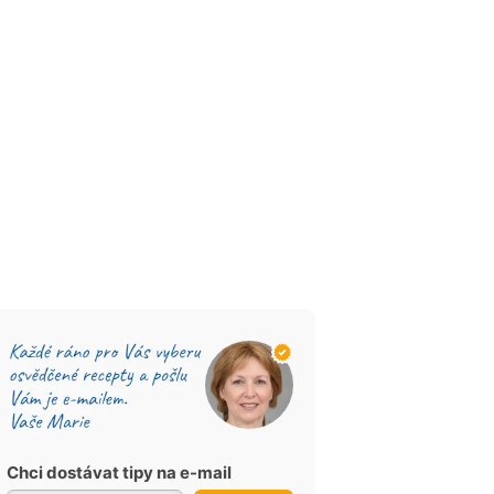
Chci dostávat tipy na e-mail