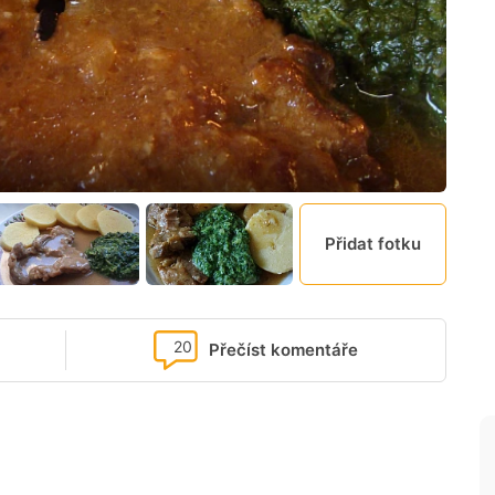
Přidat fotku
20
Přečíst komentáře