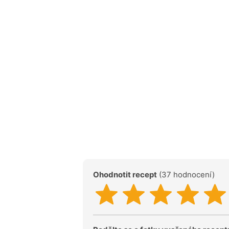
Ohodnotit recept
(37 hodnocení)