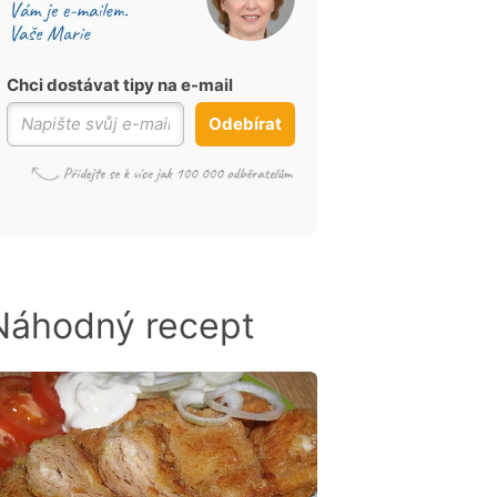
Chci dostávat tipy na e-mail
Odebírat
Náhodný recept