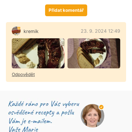
Přidat komentář
23. 9. 2024 12:49
kremik
Odpovědět