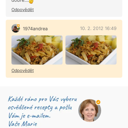
Odpovědět
10. 2. 2012 16:49
1974andrea
Odpovědět