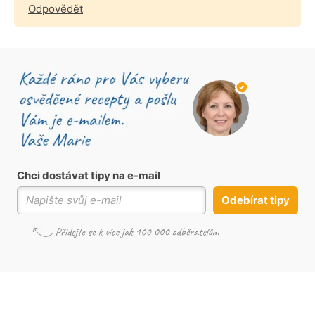
Odpovědět
Chci dostávat tipy na e-mail
Odebírat tipy