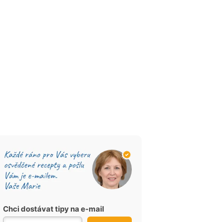
Chci dostávat tipy na e-mail