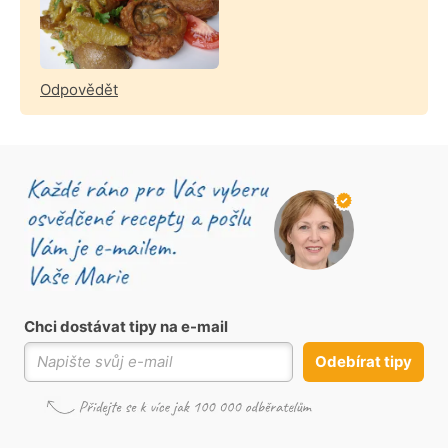
Odpovědět
Chci dostávat tipy na e-mail
Odebírat tipy